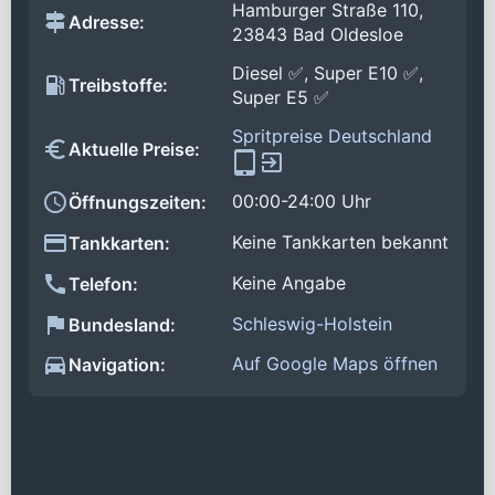
Hamburger Straße 110,
Adresse:
23843 Bad Oldesloe
Diesel ✅, Super E10 ✅,
Treibstoffe:
Super E5 ✅
Spritpreise Deutschland
Aktuelle Preise:
00:00-24:00 Uhr
Öffnungszeiten:
Keine Tankkarten bekannt
Tankkarten:
Keine Angabe
Telefon:
Schleswig-Holstein
Bundesland:
Auf Google Maps öffnen
Navigation: