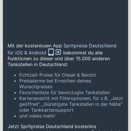
Mit der kostenlosen App
Spritpreise Deutschland
für iOS & Android
bekommst du alle
Funktionen zu dieser und über 15.000 anderen
Tankstellen in Deutschland:
Echtzeit-Preise für Diesel & Benzin
Preisalarme bei Erreichen deines
Wunschpreises
Favoritenliste für bevorzugte Tankstellen
Kartenansicht mit Filteroptionen, für z.B. „Jetzt
geöffnet“, „Günstigste Tankstellen in der Nähe“
oder Tankkartensupport
und vieles mehr!
Jetzt Spritpreise Deutschland kostenlos