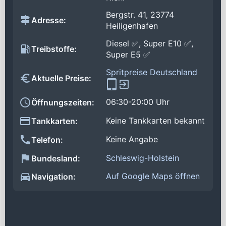
Bergstr. 41, 23774
Adresse:
Heiligenhafen
Diesel ✅, Super E10 ✅,
Treibstoffe:
Super E5 ✅
Spritpreise Deutschland
Aktuelle Preise:
06:30-20:00 Uhr
Öffnungszeiten:
Keine Tankkarten bekannt
Tankkarten:
Keine Angabe
Telefon:
Schleswig-Holstein
Bundesland:
Auf Google Maps öffnen
Navigation: