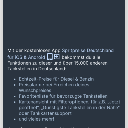
Mit der kostenlosen App
Spritpreise Deutschland
für iOS & Android
bekommst du alle
Funktionen zu dieser und über 15.000 anderen
Tankstellen in Deutschland:
Echtzeit-Preise für Diesel & Benzin
Preisalarme bei Erreichen deines
Wunschpreises
Favoritenliste für bevorzugte Tankstellen
Kartenansicht mit Filteroptionen, für z.B. „Jetzt
geöffnet“, „Günstigste Tankstellen in der Nähe“
oder Tankkartensupport
und vieles mehr!