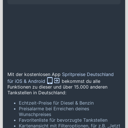
Mit der kostenlosen App
Spritpreise Deutschland
für iOS & Android
bekommst du alle
Funktionen zu dieser und über 15.000 anderen
Tankstellen in Deutschland:
Echtzeit-Preise für Diesel & Benzin
Preisalarme bei Erreichen deines
Wunschpreises
Favoritenliste für bevorzugte Tankstellen
Kartenansicht mit Filteroptionen, für z.B. „Jetzt