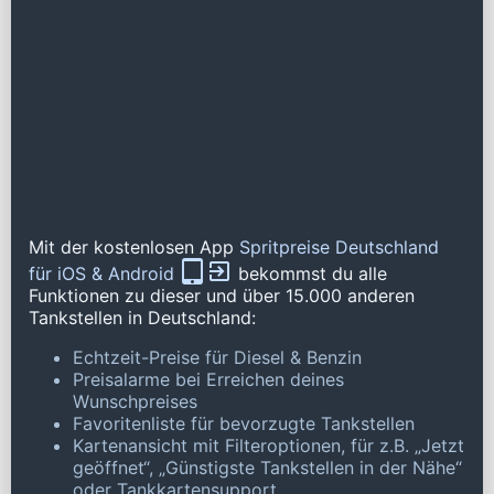
Mit der kostenlosen App
Spritpreise Deutschland
für iOS & Android
bekommst du alle
Funktionen zu dieser und über 15.000 anderen
Tankstellen in Deutschland:
Echtzeit-Preise für Diesel & Benzin
Preisalarme bei Erreichen deines
Wunschpreises
Favoritenliste für bevorzugte Tankstellen
Kartenansicht mit Filteroptionen, für z.B. „Jetzt
geöffnet“, „Günstigste Tankstellen in der Nähe“
oder Tankkartensupport