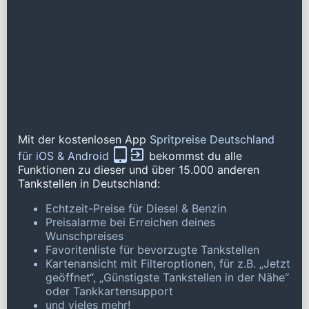
Mit der kostenlosen App
Spritpreise Deutschland
für iOS & Android
bekommst du alle
Funktionen zu dieser und über 15.000 anderen
Tankstellen in Deutschland:
Echtzeit-Preise für Diesel & Benzin
Preisalarme bei Erreichen deines
Wunschpreises
Favoritenliste für bevorzugte Tankstellen
Kartenansicht mit Filteroptionen, für z.B. „Jetzt
geöffnet“, „Günstigste Tankstellen in der Nähe“
oder Tankkartensupport
und vieles mehr!