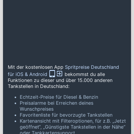
Mit der kostenlosen App
Spritpreise Deutschland
für iOS & Android
bekommst du alle
Funktionen zu dieser und über 15.000 anderen
Tankstellen in Deutschland:
Echtzeit-Preise für Diesel & Benzin
Preisalarme bei Erreichen deines
Wunschpreises
Favoritenliste für bevorzugte Tankstellen
Kartenansicht mit Filteroptionen, für z.B. „Jetzt
geöffnet“, „Günstigste Tankstellen in der Nähe“
oder Tankkartensupport