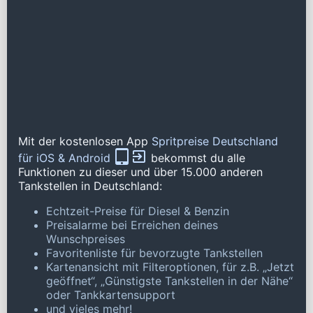
Mit der kostenlosen App
Spritpreise Deutschland
für iOS & Android
bekommst du alle
Funktionen zu dieser und über 15.000 anderen
Tankstellen in Deutschland:
Echtzeit-Preise für Diesel & Benzin
Preisalarme bei Erreichen deines
Wunschpreises
Favoritenliste für bevorzugte Tankstellen
Kartenansicht mit Filteroptionen, für z.B. „Jetzt
geöffnet“, „Günstigste Tankstellen in der Nähe“
oder Tankkartensupport
und vieles mehr!