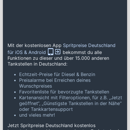
Mit der kostenlosen App
Spritpreise Deutschland
für iOS & Android
bekommst du alle
Funktionen zu dieser und über 15.000 anderen
Tankstellen in Deutschland:
Echtzeit-Preise für Diesel & Benzin
Preisalarme bei Erreichen deines
Wunschpreises
Favoritenliste für bevorzugte Tankstellen
Kartenansicht mit Filteroptionen, für z.B. „Jetzt
geöffnet“, „Günstigste Tankstellen in der Nähe“
oder Tankkartensupport
und vieles mehr!
Jetzt Spritpreise Deutschland kostenlos