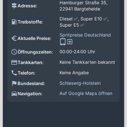
Hamburger Straße 35,
Adresse:
22941 Bargteheide
Diesel ✅, Super E10 ✅,
Treibstoffe:
Super E5 ✅
Spritpreise Deutschland
Aktuelle Preise:
00:00-24:00 Uhr
Öffnungszeiten:
Keine Tankkarten bekannt
Tankkarten:
Keine Angabe
Telefon:
Schleswig-Holstein
Bundesland:
Auf Google Maps öffnen
Navigation: