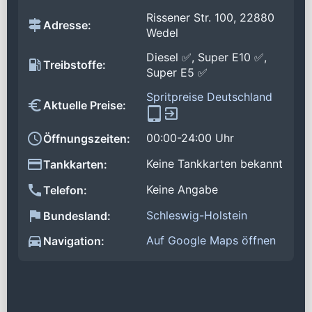
Rissener Str. 100, 22880
Adresse:
Wedel
Diesel ✅, Super E10 ✅,
Treibstoffe:
Super E5 ✅
Spritpreise Deutschland
Aktuelle Preise:
00:00-24:00 Uhr
Öffnungszeiten:
Keine Tankkarten bekannt
Tankkarten:
Keine Angabe
Telefon:
Schleswig-Holstein
Bundesland:
Auf Google Maps öffnen
Navigation: