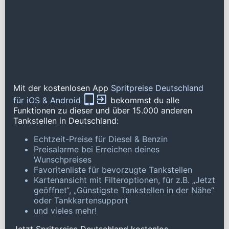
Mit der kostenlosen App
Spritpreise Deutschland
für iOS & Android
bekommst du alle
Funktionen zu dieser und über 15.000 anderen
Tankstellen in Deutschland:
Echtzeit-Preise für Diesel & Benzin
Preisalarme bei Erreichen deines
Wunschpreises
Favoritenliste für bevorzugte Tankstellen
Kartenansicht mit Filteroptionen, für z.B. „Jetzt
geöffnet“, „Günstigste Tankstellen in der Nähe“
oder Tankkartensupport
und vieles mehr!