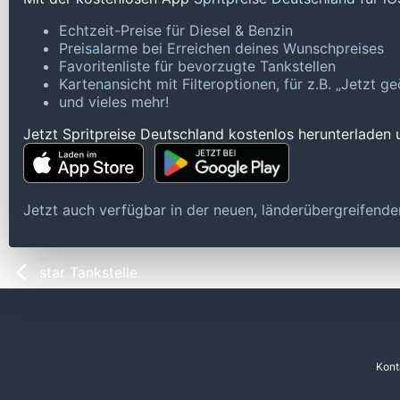
Echtzeit-Preise für Diesel & Benzin
Preisalarme bei Erreichen deines Wunschpreises
Favoritenliste für bevorzugte Tankstellen
Kartenansicht mit Filteroptionen, für z.B. „Jetzt 
und vieles mehr!
Jetzt Spritpreise Deutschland kostenlos herunterladen
Jetzt auch verfügbar in der neuen, länderübergreifen
star Tankstelle
Kont