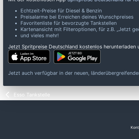
Echtzeit-Preise für Diesel & Benzin
Preisalarme bei Erreichen deines Wunschpreises
Favoritenliste für bevorzugte Tankstellen
Kartenansicht mit Filteroptionen, für z.B. „Jetzt 
und vieles mehr!
Jetzt Spritpreise Deutschland kostenlos herunterladen
Jetzt auch verfügbar in der neuen, länderübergreifen
Esso Tankstelle
Kont