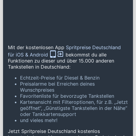
Mit der kostenlosen App
Spritpreise Deutschland
für iOS & Android
bekommst du alle
Funktionen zu dieser und über 15.000 anderen
Tankstellen in Deutschland:
Echtzeit-Preise für Diesel & Benzin
Preisalarme bei Erreichen deines
Wunschpreises
Favoritenliste für bevorzugte Tankstellen
Kartenansicht mit Filteroptionen, für z.B. „Jetzt
geöffnet“, „Günstigste Tankstellen in der Nähe“
oder Tankkartensupport
und vieles mehr!
Jetzt Spritpreise Deutschland kostenlos