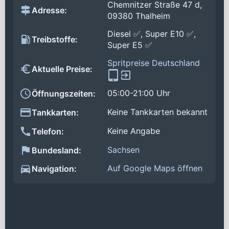
Chemnitzer Straße 47 d,
Adresse:
09380 Thalheim
Diesel ✅, Super E10 ✅,
Treibstoffe:
Super E5 ✅
Spritpreise Deutschland
Aktuelle Preise:
05:00-21:00 Uhr
Öffnungszeiten:
Keine Tankkarten bekannt
Tankkarten:
Keine Angabe
Telefon:
Sachsen
Bundesland:
Auf Google Maps öffnen
Navigation: