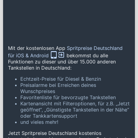
Mit der kostenlosen App
Spritpreise Deutschland
für iOS & Android
bekommst du alle
Funktionen zu dieser und über 15.000 anderen
Tankstellen in Deutschland:
Echtzeit-Preise für Diesel & Benzin
Preisalarme bei Erreichen deines
Wunschpreises
Favoritenliste für bevorzugte Tankstellen
Kartenansicht mit Filteroptionen, für z.B. „Jetzt
geöffnet“, „Günstigste Tankstellen in der Nähe“
oder Tankkartensupport
und vieles mehr!
Jetzt Spritpreise Deutschland kostenlos