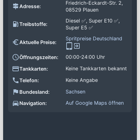
Friedrich-Eckardt-Str. 2,
Adresse:
08529 Plauen
Diesel ✅, Super E10 ✅,
Treibstoffe:
Super E5 ✅
Spritpreise Deutschland
Aktuelle Preise:
00:00-24:00 Uhr
Öffnungszeiten:
Keine Tankkarten bekannt
Tankkarten:
Keine Angabe
Telefon:
Sachsen
Bundesland:
Auf Google Maps öffnen
Navigation: