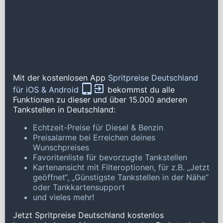
Mit der kostenlosen App
Spritpreise Deutschland
für iOS & Android
bekommst du alle
Funktionen zu dieser und über 15.000 anderen
Tankstellen in Deutschland:
Echtzeit-Preise für Diesel & Benzin
Preisalarme bei Erreichen deines
Wunschpreises
Favoritenliste für bevorzugte Tankstellen
Kartenansicht mit Filteroptionen, für z.B. „Jetzt
geöffnet“, „Günstigste Tankstellen in der Nähe“
oder Tankkartensupport
und vieles mehr!
Jetzt Spritpreise Deutschland kostenlos