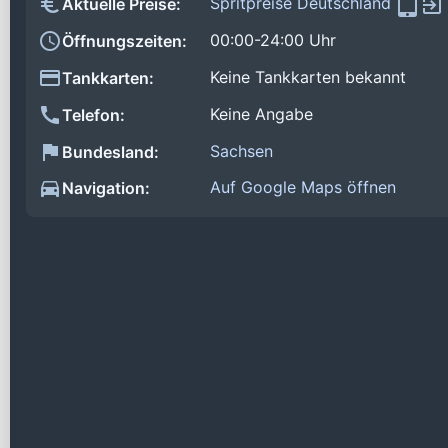
Spritpreise Deutschland
Aktuelle Preise:
00:00-24:00 Uhr
Öffnungszeiten:
Keine Tankkarten bekannt
Tankkarten:
Keine Angabe
Telefon:
Sachsen
Bundesland:
Auf Google Maps öffnen
Navigation: