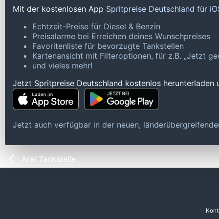
Mit der kostenlosen App
Spritpreise Deutschland für i
Echtzeit-Preise für Diesel & Benzin
Preisalarme bei Erreichen deines Wunschpreises
Favoritenliste für bevorzugte Tankstellen
Kartenansicht mit Filteroptionen, für z.B. „Jetzt 
und vieles mehr!
Jetzt Spritpreise Deutschland kostenlos herunterladen
Jetzt auch verfügbar in der neuen, länderübergreifen
Aral Tankstelle
Kont