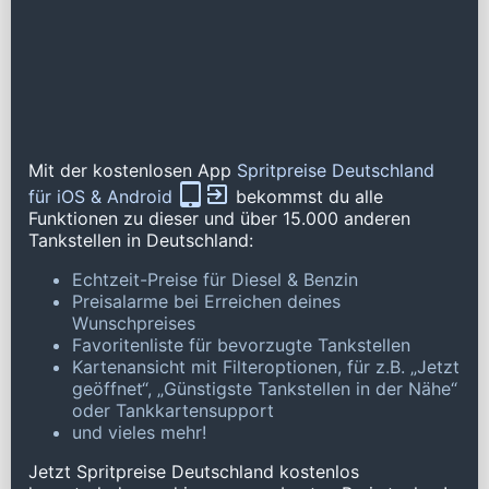
Mit der kostenlosen App
Spritpreise Deutschland
für iOS & Android
bekommst du alle
Funktionen zu dieser und über 15.000 anderen
Tankstellen in Deutschland:
Echtzeit-Preise für Diesel & Benzin
Preisalarme bei Erreichen deines
Wunschpreises
Favoritenliste für bevorzugte Tankstellen
Kartenansicht mit Filteroptionen, für z.B. „Jetzt
geöffnet“, „Günstigste Tankstellen in der Nähe“
oder Tankkartensupport
und vieles mehr!
Jetzt Spritpreise Deutschland kostenlos