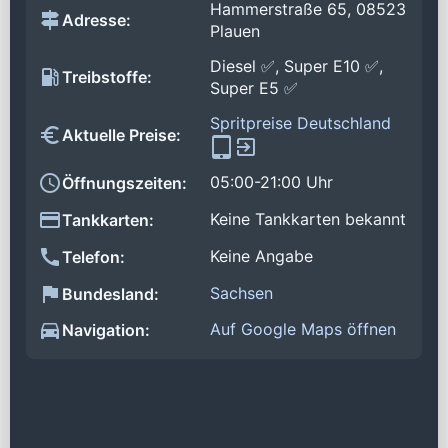
Hammerstraße 65, 08523
Adresse:
Plauen
Diesel ✅, Super E10 ✅,
Treibstoffe:
Super E5 ✅
Spritpreise Deutschland
Aktuelle Preise:
05:00-21:00 Uhr
Öffnungszeiten:
Keine Tankkarten bekannt
Tankkarten:
Keine Angabe
Telefon:
Sachsen
Bundesland:
Auf Google Maps öffnen
Navigation: