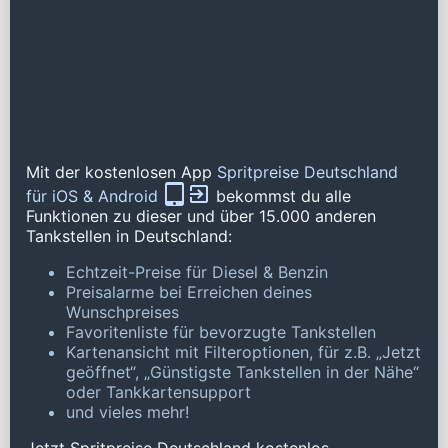
Mit der kostenlosen App
Spritpreise Deutschland
für iOS & Android
bekommst du alle
Funktionen zu dieser und über 15.000 anderen
Tankstellen in Deutschland:
Echtzeit-Preise für Diesel & Benzin
Preisalarme bei Erreichen deines
Wunschpreises
Favoritenliste für bevorzugte Tankstellen
Kartenansicht mit Filteroptionen, für z.B. „Jetzt
geöffnet“, „Günstigste Tankstellen in der Nähe“
oder Tankkartensupport
und vieles mehr!