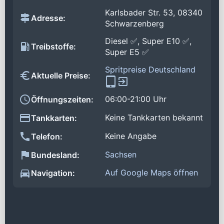
Karlsbader Str. 53, 08340
Adresse:
Schwarzenberg
Diesel ✅, Super E10 ✅,
Treibstoffe:
Super E5 ✅
Spritpreise Deutschland
Aktuelle Preise:
06:00-21:00 Uhr
Öffnungszeiten:
Keine Tankkarten bekannt
Tankkarten:
Keine Angabe
Telefon:
Sachsen
Bundesland:
Auf Google Maps öffnen
Navigation: