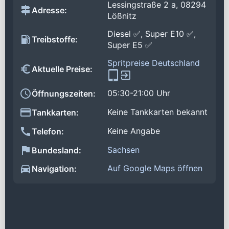
Lessingstraße 2 a, 08294
Adresse:
Lößnitz
Diesel ✅, Super E10 ✅,
Treibstoffe:
Super E5 ✅
Spritpreise Deutschland
Aktuelle Preise:
05:30-21:00 Uhr
Öffnungszeiten:
Keine Tankkarten bekannt
Tankkarten:
Keine Angabe
Telefon:
Sachsen
Bundesland:
Auf Google Maps öffnen
Navigation: