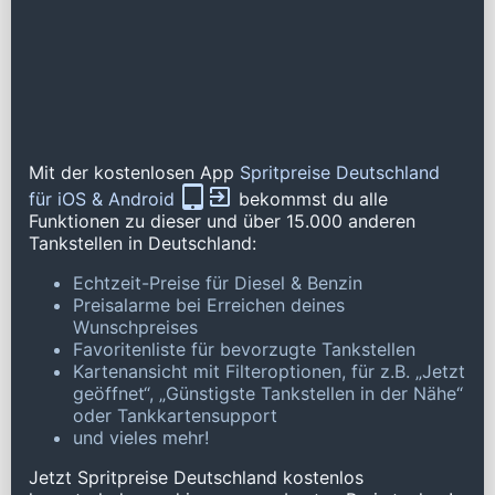
Mit der kostenlosen App
Spritpreise Deutschland
für iOS & Android
bekommst du alle
Funktionen zu dieser und über 15.000 anderen
Tankstellen in Deutschland:
Echtzeit-Preise für Diesel & Benzin
Preisalarme bei Erreichen deines
Wunschpreises
Favoritenliste für bevorzugte Tankstellen
Kartenansicht mit Filteroptionen, für z.B. „Jetzt
geöffnet“, „Günstigste Tankstellen in der Nähe“
oder Tankkartensupport
und vieles mehr!
Jetzt Spritpreise Deutschland kostenlos