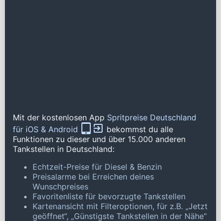
Mit der kostenlosen App
Spritpreise Deutschland
für iOS & Android
bekommst du alle
Funktionen zu dieser und über 15.000 anderen
Tankstellen in Deutschland:
Echtzeit-Preise für Diesel & Benzin
Preisalarme bei Erreichen deines
Wunschpreises
Favoritenliste für bevorzugte Tankstellen
Kartenansicht mit Filteroptionen, für z.B. „Jetzt
geöffnet“, „Günstigste Tankstellen in der Nähe“