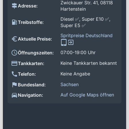
Zwickauer Str. 41, 08118
Adresse:
Hartenstein
Diesel ✅, Super E10 ✅,
Treibstoffe:
Super E5 ✅
Spritpreise Deutschland
Aktuelle Preise:
07:00-19:00 Uhr
Öffnungszeiten:
Keine Tankkarten bekannt
Tankkarten:
Keine Angabe
Telefon:
Sachsen
Bundesland:
Auf Google Maps öffnen
Navigation: