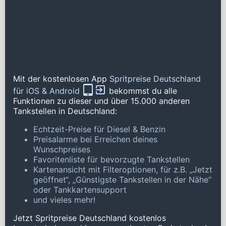
Mit der kostenlosen App
Spritpreise Deutschland
für iOS & Android
bekommst du alle
Funktionen zu dieser und über 15.000 anderen
Tankstellen in Deutschland:
Echtzeit-Preise für Diesel & Benzin
Preisalarme bei Erreichen deines
Wunschpreises
Favoritenliste für bevorzugte Tankstellen
Kartenansicht mit Filteroptionen, für z.B. „Jetzt
geöffnet“, „Günstigste Tankstellen in der Nähe“
oder Tankkartensupport
und vieles mehr!
Jetzt Spritpreise Deutschland kostenlos