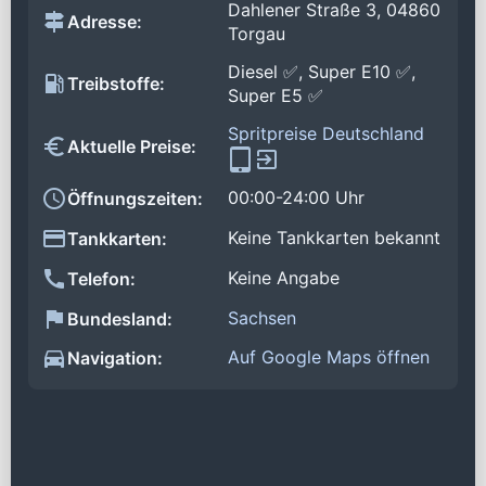
Dahlener Straße 3, 04860
Adresse:
Torgau
Diesel ✅, Super E10 ✅,
Treibstoffe:
Super E5 ✅
Spritpreise Deutschland
Aktuelle Preise:
00:00-24:00 Uhr
Öffnungszeiten:
Keine Tankkarten bekannt
Tankkarten:
Keine Angabe
Telefon:
Sachsen
Bundesland:
Auf Google Maps öffnen
Navigation: