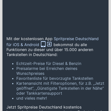
Mit der kostenlosen App
Spritpreise Deutschland
für iOS & Android
bekommst du alle
Funktionen zu dieser und über 15.000 anderen
Tankstellen in Deutschland:
Echtzeit-Preise für Diesel & Benzin
Preisalarme bei Erreichen deines
Wunschpreises
Favoritenliste für bevorzugte Tankstellen
Kartenansicht mit Filteroptionen, für z.B. „Jetzt
geöffnet“, „Günstigste Tankstellen in der Nähe“
oder Tankkartensupport
und vieles mehr!
Jetzt Spritpreise Deutschland kostenlos