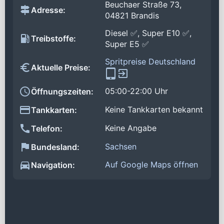
Beuchaer Straße 73,
Adresse:
04821 Brandis
Diesel ✅, Super E10 ✅,
Treibstoffe:
Super E5 ✅
Spritpreise Deutschland
Aktuelle Preise:
05:00-22:00 Uhr
Öffnungszeiten:
Keine Tankkarten bekannt
Tankkarten:
Keine Angabe
Telefon:
Sachsen
Bundesland:
Auf Google Maps öffnen
Navigation: