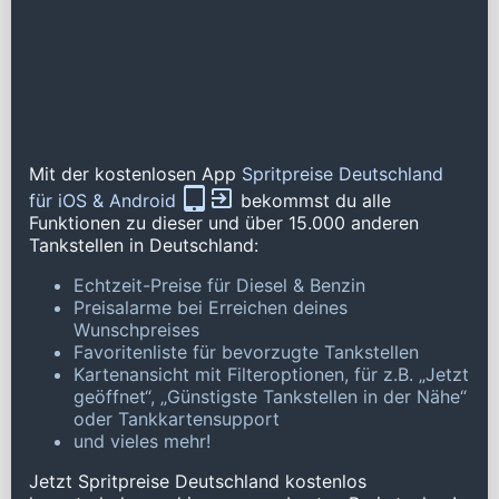
Mit der kostenlosen App
Spritpreise Deutschland
für iOS & Android
bekommst du alle
Funktionen zu dieser und über 15.000 anderen
Tankstellen in Deutschland:
Echtzeit-Preise für Diesel & Benzin
Preisalarme bei Erreichen deines
Wunschpreises
Favoritenliste für bevorzugte Tankstellen
Kartenansicht mit Filteroptionen, für z.B. „Jetzt
geöffnet“, „Günstigste Tankstellen in der Nähe“
oder Tankkartensupport
und vieles mehr!
Jetzt Spritpreise Deutschland kostenlos