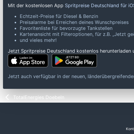
Mit der kostenlosen App
Spritpreise Deutschland für i
Echtzeit-Preise für Diesel & Benzin
Preisalarme bei Erreichen deines Wunschpreises
Favoritenliste für bevorzugte Tankstellen
Kartenansicht mit Filteroptionen, für z.B. „Jetzt 
und vieles mehr!
Jetzt Spritpreise Deutschland kostenlos herunterladen
Jetzt auch verfügbar in der neuen, länderübergreifen
TotalEnergies Doebeln
Kont