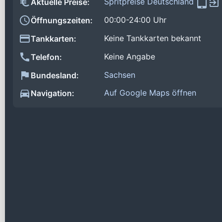
Spritpreise Deutschland
Aktuelle Preise:
00:00-24:00 Uhr
Öffnungszeiten:
Keine Tankkarten bekannt
Tankkarten:
Keine Angabe
Telefon:
Sachsen
Bundesland:
Auf Google Maps öffnen
Navigation: