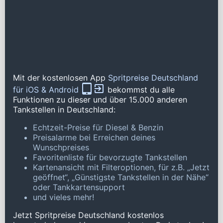
Mit der kostenlosen App
Spritpreise Deutschland
für iOS & Android
bekommst du alle
Funktionen zu dieser und über 15.000 anderen
Tankstellen in Deutschland:
Echtzeit-Preise für Diesel & Benzin
Preisalarme bei Erreichen deines
Wunschpreises
Favoritenliste für bevorzugte Tankstellen
Kartenansicht mit Filteroptionen, für z.B. „Jetzt
geöffnet“, „Günstigste Tankstellen in der Nähe“
oder Tankkartensupport
und vieles mehr!
Jetzt Spritpreise Deutschland kostenlos