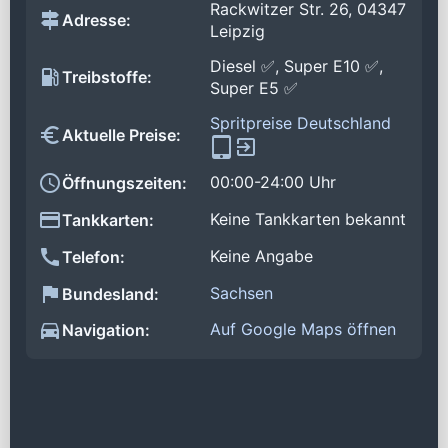
Rackwitzer Str. 26, 04347
Adresse:
Leipzig
Diesel ✅, Super E10 ✅,
Treibstoffe:
Super E5 ✅
Spritpreise Deutschland
Aktuelle Preise:
00:00-24:00 Uhr
Öffnungszeiten:
Keine Tankkarten bekannt
Tankkarten:
Keine Angabe
Telefon:
Sachsen
Bundesland:
Auf Google Maps öffnen
Navigation: