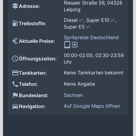
Riesaer Straße 56, 04328
Adresse:
Leipzig
Diesel ✅, Super E10 ✅,
Treibstoffe:
Super E5 ✅
Spritpreise Deutschland
Aktuelle Preise:
00:00-02:00, 02:30-23:59
Öffnungszeiten:
Uhr
Keine Tankkarten bekannt
Tankkarten:
Keine Angabe
Telefon:
Sachsen
Bundesland:
Auf Google Maps öffnen
Navigation: