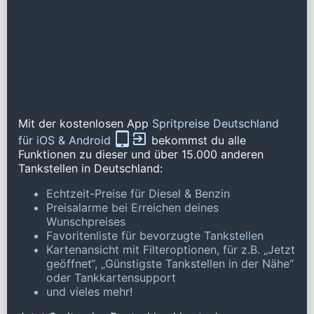
Mit der kostenlosen App
Spritpreise Deutschland
für iOS & Android
bekommst du alle
Funktionen zu dieser und über 15.000 anderen
Tankstellen in Deutschland:
Echtzeit-Preise für Diesel & Benzin
Preisalarme bei Erreichen deines
Wunschpreises
Favoritenliste für bevorzugte Tankstellen
Kartenansicht mit Filteroptionen, für z.B. „Jetzt
geöffnet“, „Günstigste Tankstellen in der Nähe“
oder Tankkartensupport
und vieles mehr!