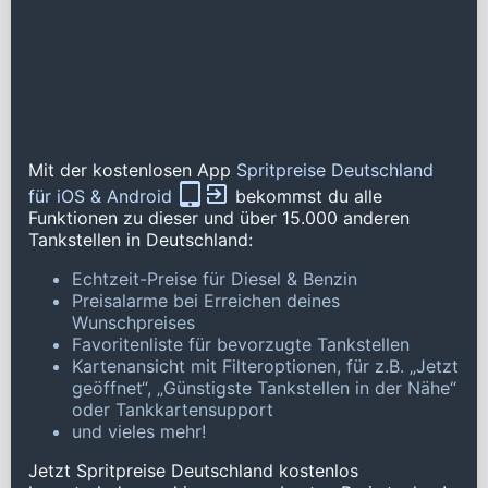
Mit der kostenlosen App
Spritpreise Deutschland
für iOS & Android
bekommst du alle
Funktionen zu dieser und über 15.000 anderen
Tankstellen in Deutschland:
Echtzeit-Preise für Diesel & Benzin
Preisalarme bei Erreichen deines
Wunschpreises
Favoritenliste für bevorzugte Tankstellen
Kartenansicht mit Filteroptionen, für z.B. „Jetzt
geöffnet“, „Günstigste Tankstellen in der Nähe“
oder Tankkartensupport
und vieles mehr!
Jetzt Spritpreise Deutschland kostenlos