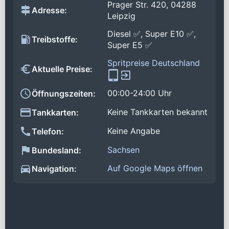
Prager Str. 420, 04288
Adresse:
Leipzig
Diesel ✅, Super E10 ✅,
Treibstoffe:
Super E5 ✅
Spritpreise Deutschland
Aktuelle Preise:
00:00-24:00 Uhr
Öffnungszeiten:
Keine Tankkarten bekannt
Tankkarten:
Keine Angabe
Telefon:
Sachsen
Bundesland:
Auf Google Maps öffnen
Navigation: