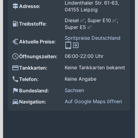
Lindenthaler Str. 61-63,
Adresse:
04155 Leipzig
Diesel ✅, Super E10 ✅,
Treibstoffe:
Super E5 ✅
Spritpreise Deutschland
Aktuelle Preise:
06:00-22:00 Uhr
Öffnungszeiten:
Keine Tankkarten bekannt
Tankkarten:
Keine Angabe
Telefon:
Sachsen
Bundesland:
Auf Google Maps öffnen
Navigation: