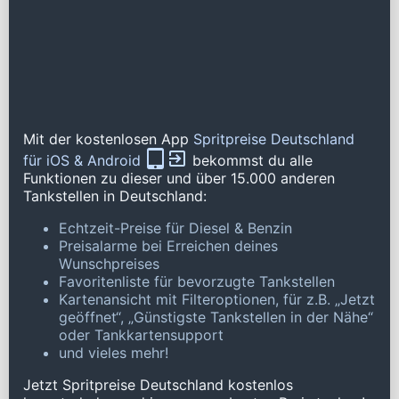
Mit der kostenlosen App
Spritpreise Deutschland
für iOS & Android
bekommst du alle
Funktionen zu dieser und über 15.000 anderen
Tankstellen in Deutschland:
Echtzeit-Preise für Diesel & Benzin
Preisalarme bei Erreichen deines
Wunschpreises
Favoritenliste für bevorzugte Tankstellen
Kartenansicht mit Filteroptionen, für z.B. „Jetzt
geöffnet“, „Günstigste Tankstellen in der Nähe“
oder Tankkartensupport
und vieles mehr!
Jetzt Spritpreise Deutschland kostenlos