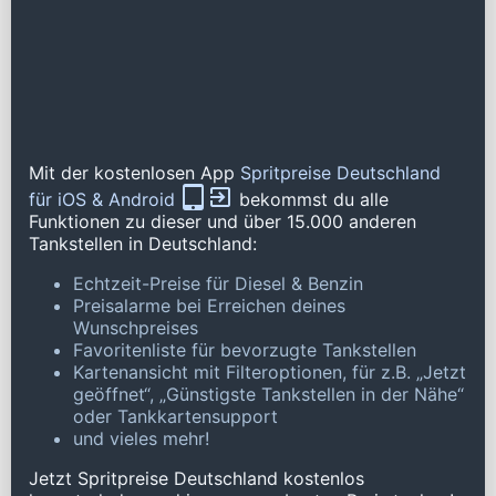
Mit der kostenlosen App
Spritpreise Deutschland
für iOS & Android
bekommst du alle
Funktionen zu dieser und über 15.000 anderen
Tankstellen in Deutschland:
Echtzeit-Preise für Diesel & Benzin
Preisalarme bei Erreichen deines
Wunschpreises
Favoritenliste für bevorzugte Tankstellen
Kartenansicht mit Filteroptionen, für z.B. „Jetzt
geöffnet“, „Günstigste Tankstellen in der Nähe“
oder Tankkartensupport
und vieles mehr!
Jetzt Spritpreise Deutschland kostenlos