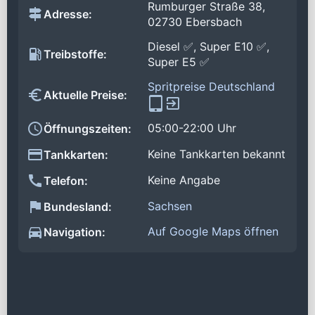
Rumburger Straße 38,
Adresse:
02730 Ebersbach
Diesel ✅, Super E10 ✅,
Treibstoffe:
Super E5 ✅
Spritpreise Deutschland
Aktuelle Preise:
05:00-22:00 Uhr
Öffnungszeiten:
Keine Tankkarten bekannt
Tankkarten:
Keine Angabe
Telefon:
Sachsen
Bundesland:
Auf Google Maps öffnen
Navigation: