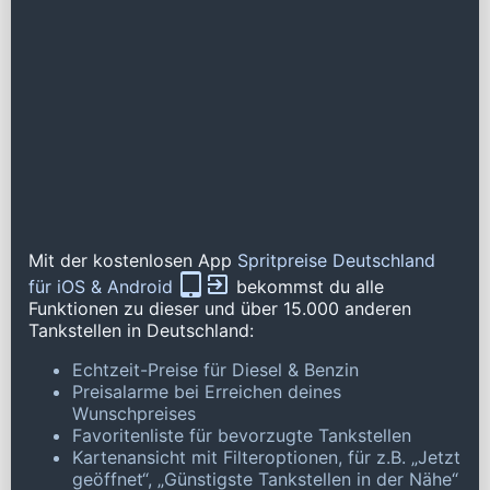
Mit der kostenlosen App
Spritpreise Deutschland
für iOS & Android
bekommst du alle
Funktionen zu dieser und über 15.000 anderen
Tankstellen in Deutschland:
Echtzeit-Preise für Diesel & Benzin
Preisalarme bei Erreichen deines
Wunschpreises
Favoritenliste für bevorzugte Tankstellen
Kartenansicht mit Filteroptionen, für z.B. „Jetzt
geöffnet“, „Günstigste Tankstellen in der Nähe“