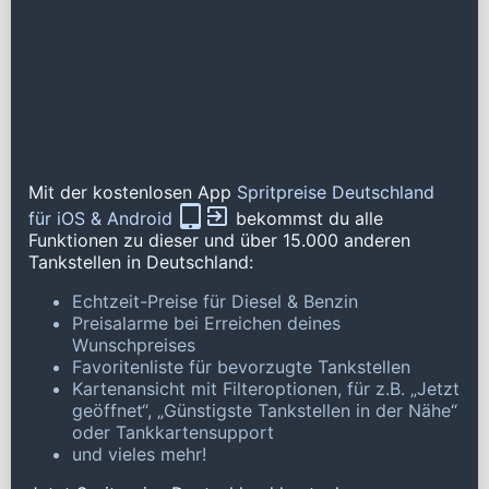
Mit der kostenlosen App
Spritpreise Deutschland
für iOS & Android
bekommst du alle
Funktionen zu dieser und über 15.000 anderen
Tankstellen in Deutschland:
Echtzeit-Preise für Diesel & Benzin
Preisalarme bei Erreichen deines
Wunschpreises
Favoritenliste für bevorzugte Tankstellen
Kartenansicht mit Filteroptionen, für z.B. „Jetzt
geöffnet“, „Günstigste Tankstellen in der Nähe“
oder Tankkartensupport
und vieles mehr!