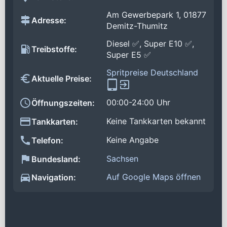
Am Gewerbepark 1, 01877
Adresse:
Demitz-Thumitz
Diesel ✅, Super E10 ✅,
Treibstoffe:
Super E5 ✅
Spritpreise Deutschland
Aktuelle Preise:
00:00-24:00 Uhr
Öffnungszeiten:
Keine Tankkarten bekannt
Tankkarten:
Keine Angabe
Telefon:
Sachsen
Bundesland:
Auf Google Maps öffnen
Navigation: