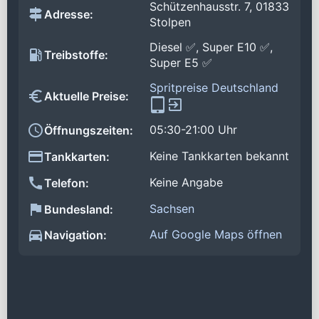
Schützenhausstr. 7, 01833
Adresse:
Stolpen
Diesel ✅, Super E10 ✅,
Treibstoffe:
Super E5 ✅
Spritpreise Deutschland
Aktuelle Preise:
05:30-21:00 Uhr
Öffnungszeiten:
Keine Tankkarten bekannt
Tankkarten:
Keine Angabe
Telefon:
Sachsen
Bundesland:
Auf Google Maps öffnen
Navigation: