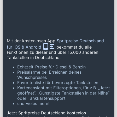
Mit der kostenlosen App
Spritpreise Deutschland
für iOS & Android
bekommst du alle
Funktionen zu dieser und über 15.000 anderen
Tankstellen in Deutschland:
Echtzeit-Preise für Diesel & Benzin
Preisalarme bei Erreichen deines
Wunschpreises
Favoritenliste für bevorzugte Tankstellen
Kartenansicht mit Filteroptionen, für z.B. „Jetzt
geöffnet“, „Günstigste Tankstellen in der Nähe“
oder Tankkartensupport
und vieles mehr!
Jetzt Spritpreise Deutschland kostenlos