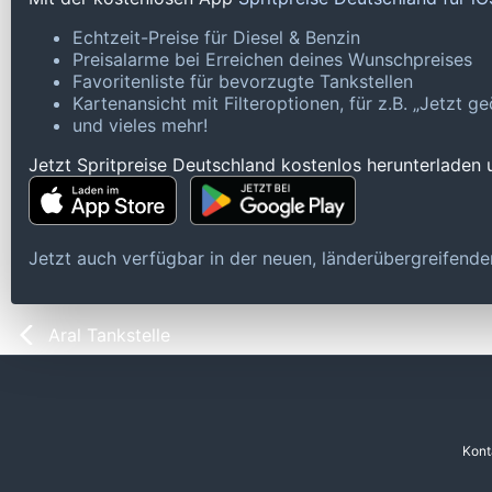
Echtzeit-Preise für Diesel & Benzin
Preisalarme bei Erreichen deines Wunschpreises
Favoritenliste für bevorzugte Tankstellen
Kartenansicht mit Filteroptionen, für z.B. „Jetzt 
und vieles mehr!
Jetzt Spritpreise Deutschland kostenlos herunterladen
Jetzt auch verfügbar in der neuen, länderübergreifen
Aral Tankstelle
Kont