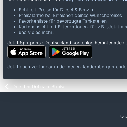
Echtzeit-Preise für Diesel & Benzin
Preisalarme bei Erreichen deines Wunschpreises
Favoritenliste für bevorzugte Tankstellen
Kartenansicht mit Filteroptionen, für z.B. „Jetzt 
und vieles mehr!
Jetzt Spritpreise Deutschland kostenlos herunterladen
Jetzt auch verfügbar in der neuen, länderübergreifen
Dresden Dohnaer Straße
Kont