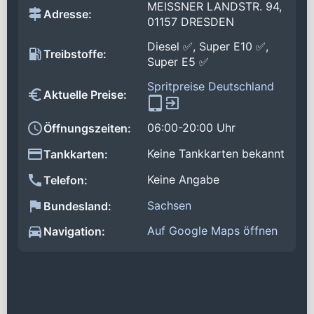
MEISSNER LANDSTR. 94,
Adresse:
01157 DRESDEN
Diesel ✅, Super E10 ✅,
Treibstoffe:
Super E5 ✅
Spritpreise Deutschland
Aktuelle Preise:
06:00-20:00 Uhr
Öffnungszeiten:
Keine Tankkarten bekannt
Tankkarten:
Keine Angabe
Telefon:
Sachsen
Bundesland:
Auf Google Maps öffnen
Navigation: