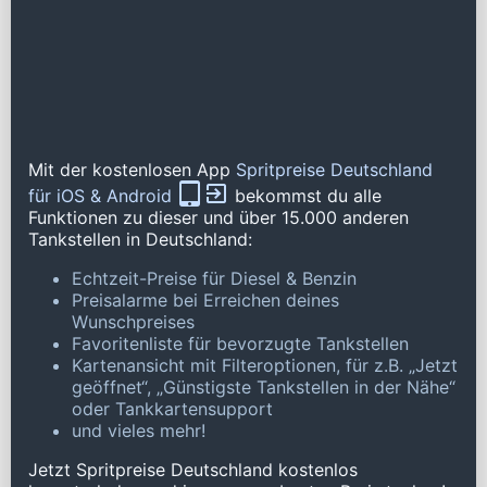
Mit der kostenlosen App
Spritpreise Deutschland
für iOS & Android
bekommst du alle
Funktionen zu dieser und über 15.000 anderen
Tankstellen in Deutschland:
Echtzeit-Preise für Diesel & Benzin
Preisalarme bei Erreichen deines
Wunschpreises
Favoritenliste für bevorzugte Tankstellen
Kartenansicht mit Filteroptionen, für z.B. „Jetzt
geöffnet“, „Günstigste Tankstellen in der Nähe“
oder Tankkartensupport
und vieles mehr!
Jetzt Spritpreise Deutschland kostenlos