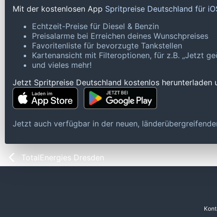
Mit der kostenlosen App
Spritpreise Deutschland für i
Echtzeit-Preise für Diesel & Benzin
Preisalarme bei Erreichen deines Wunschpreises
Favoritenliste für bevorzugte Tankstellen
Kartenansicht mit Filteroptionen, für z.B. „Jetzt 
und vieles mehr!
Jetzt Spritpreise Deutschland kostenlos herunterladen
Jetzt auch verfügbar in der neuen, länderübergreifen
TotalEnergies Dresden
Kont