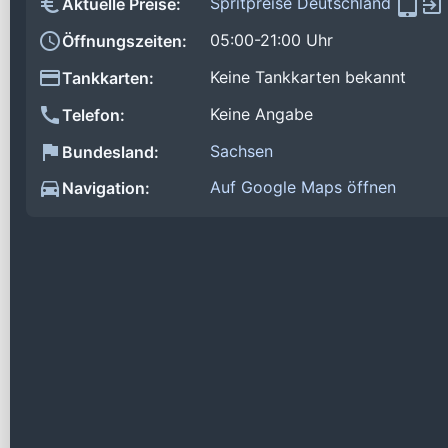
Spritpreise Deutschland
Aktuelle Preise:
05:00-21:00 Uhr
Öffnungszeiten:
Keine Tankkarten bekannt
Tankkarten:
Keine Angabe
Telefon:
Sachsen
Bundesland:
Auf Google Maps öffnen
Navigation: