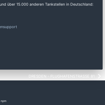
und über 15.000 anderen Tankstellen in Deutschland:
tensupport
DRESDEN - FLUGHAFENSTRASSE 81
npm