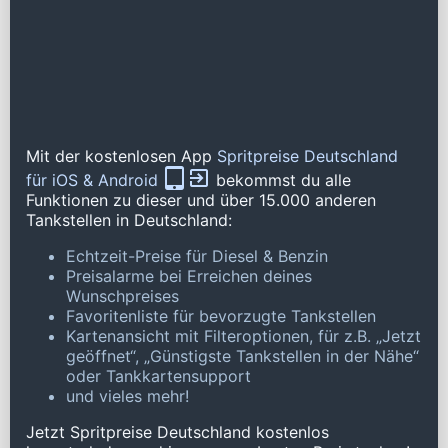
Mit der kostenlosen App
Spritpreise Deutschland
für iOS & Android
bekommst du alle
Funktionen zu dieser und über 15.000 anderen
Tankstellen in Deutschland:
Echtzeit-Preise für Diesel & Benzin
Preisalarme bei Erreichen deines
Wunschpreises
Favoritenliste für bevorzugte Tankstellen
Kartenansicht mit Filteroptionen, für z.B. „Jetzt
geöffnet“, „Günstigste Tankstellen in der Nähe“
oder Tankkartensupport
und vieles mehr!
Jetzt Spritpreise Deutschland kostenlos