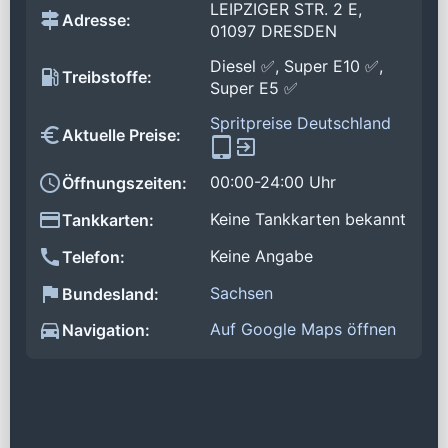
LEIPZIGER STR. 2 E,
Adresse:
01097 DRESDEN
Diesel ✅, Super E10 ✅,
Treibstoffe:
Super E5 ✅
Spritpreise Deutschland
Aktuelle Preise:
00:00-24:00 Uhr
Öffnungszeiten:
Keine Tankkarten bekannt
Tankkarten:
Keine Angabe
Telefon:
Sachsen
Bundesland:
Auf Google Maps öffnen
Navigation: