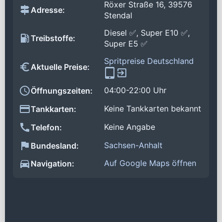
Röxer Straße 16, 39576
Adresse:
Stendal
Diesel ✅, Super E10 ✅,
Treibstoffe:
Super E5 ✅
Spritpreise Deutschland
Aktuelle Preise:
04:00-22:00 Uhr
Öffnungszeiten:
Keine Tankkarten bekannt
Tankkarten:
Keine Angabe
Telefon:
Sachsen-Anhalt
Bundesland:
Auf Google Maps öffnen
Navigation: