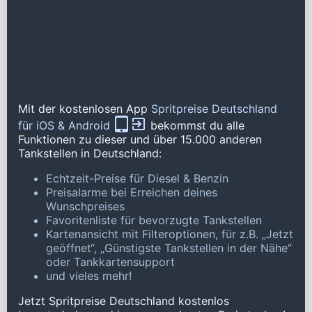
Mit der kostenlosen App
Spritpreise Deutschland
für iOS & Android
bekommst du alle
Funktionen zu dieser und über 15.000 anderen
Tankstellen in Deutschland:
Echtzeit-Preise für Diesel & Benzin
Preisalarme bei Erreichen deines
Wunschpreises
Favoritenliste für bevorzugte Tankstellen
Kartenansicht mit Filteroptionen, für z.B. „Jetzt
geöffnet“, „Günstigste Tankstellen in der Nähe“
oder Tankkartensupport
und vieles mehr!
Jetzt Spritpreise Deutschland kostenlos