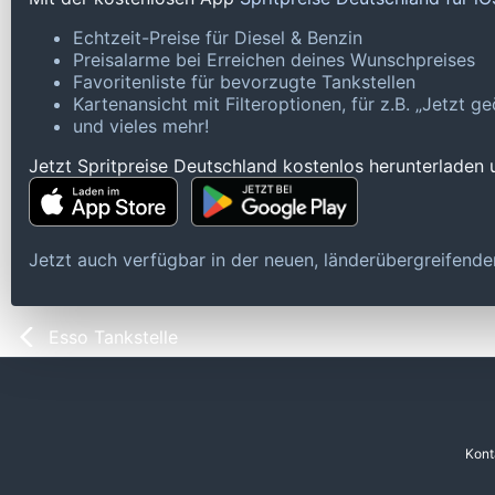
Echtzeit-Preise für Diesel & Benzin
Preisalarme bei Erreichen deines Wunschpreises
Favoritenliste für bevorzugte Tankstellen
Kartenansicht mit Filteroptionen, für z.B. „Jetzt 
und vieles mehr!
Jetzt Spritpreise Deutschland kostenlos herunterladen
Jetzt auch verfügbar in der neuen, länderübergreifen
Esso Tankstelle
Kont