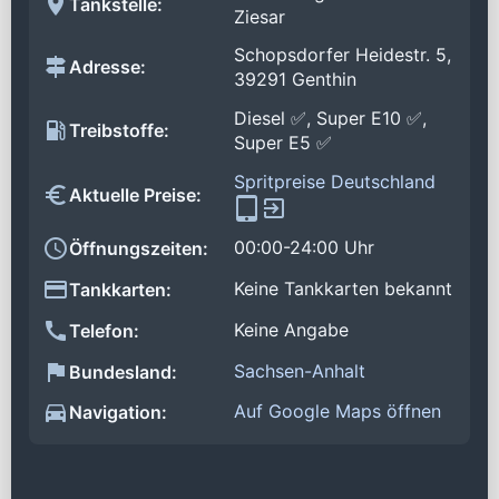
Tankstelle:
Ziesar
Schopsdorfer Heidestr. 5,
Adresse:
39291 Genthin
Diesel ✅, Super E10 ✅,
Treibstoffe:
Super E5 ✅
Spritpreise Deutschland
Aktuelle Preise:
00:00-24:00 Uhr
Öffnungszeiten:
Keine Tankkarten bekannt
Tankkarten:
Keine Angabe
Telefon:
Sachsen-Anhalt
Bundesland:
Auf Google Maps öffnen
Navigation: