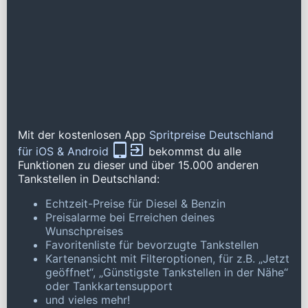
Mit der kostenlosen App
Spritpreise Deutschland
für iOS & Android
bekommst du alle
Funktionen zu dieser und über 15.000 anderen
Tankstellen in Deutschland:
Echtzeit-Preise für Diesel & Benzin
Preisalarme bei Erreichen deines
Wunschpreises
Favoritenliste für bevorzugte Tankstellen
Kartenansicht mit Filteroptionen, für z.B. „Jetzt
geöffnet“, „Günstigste Tankstellen in der Nähe“
oder Tankkartensupport
und vieles mehr!