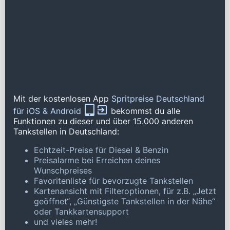
Mit der kostenlosen App
Spritpreise Deutschland
für iOS & Android
bekommst du alle
Funktionen zu dieser und über 15.000 anderen
Tankstellen in Deutschland:
Echtzeit-Preise für Diesel & Benzin
Preisalarme bei Erreichen deines
Wunschpreises
Favoritenliste für bevorzugte Tankstellen
Kartenansicht mit Filteroptionen, für z.B. „Jetzt
geöffnet“, „Günstigste Tankstellen in der Nähe“
oder Tankkartensupport
und vieles mehr!