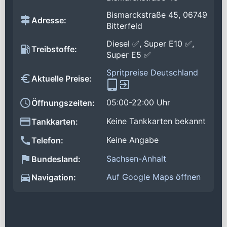
Bismarckstraße 45, 06749
Adresse:
Bitterfeld
Diesel ✅, Super E10 ✅,
Treibstoffe:
Super E5 ✅
Spritpreise Deutschland
Aktuelle Preise:
05:00-22:00 Uhr
Öffnungszeiten:
Keine Tankkarten bekannt
Tankkarten:
Keine Angabe
Telefon:
Sachsen-Anhalt
Bundesland:
Auf Google Maps öffnen
Navigation: