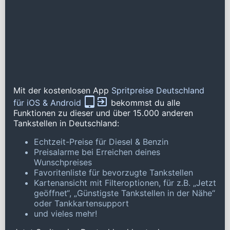
Mit der kostenlosen App
Spritpreise Deutschland
für iOS & Android
bekommst du alle
Funktionen zu dieser und über 15.000 anderen
Tankstellen in Deutschland:
Echtzeit-Preise für Diesel & Benzin
Preisalarme bei Erreichen deines
Wunschpreises
Favoritenliste für bevorzugte Tankstellen
Kartenansicht mit Filteroptionen, für z.B. „Jetzt
geöffnet“, „Günstigste Tankstellen in der Nähe“
oder Tankkartensupport
und vieles mehr!