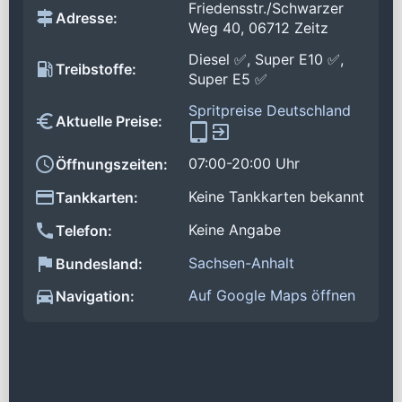
Friedensstr./Schwarzer
Adresse:
Weg 40, 06712 Zeitz
Diesel ✅, Super E10 ✅,
Treibstoffe:
Super E5 ✅
Spritpreise Deutschland
Aktuelle Preise:
07:00-20:00 Uhr
Öffnungszeiten:
Keine Tankkarten bekannt
Tankkarten:
Keine Angabe
Telefon:
Sachsen-Anhalt
Bundesland:
Auf Google Maps öffnen
Navigation: