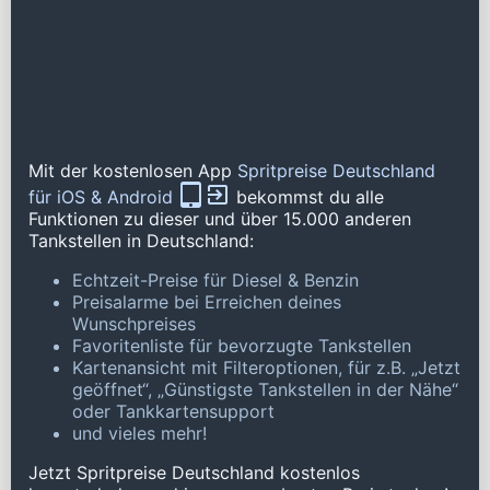
Mit der kostenlosen App
Spritpreise Deutschland
für iOS & Android
bekommst du alle
Funktionen zu dieser und über 15.000 anderen
Tankstellen in Deutschland:
Echtzeit-Preise für Diesel & Benzin
Preisalarme bei Erreichen deines
Wunschpreises
Favoritenliste für bevorzugte Tankstellen
Kartenansicht mit Filteroptionen, für z.B. „Jetzt
geöffnet“, „Günstigste Tankstellen in der Nähe“
oder Tankkartensupport
und vieles mehr!
Jetzt Spritpreise Deutschland kostenlos