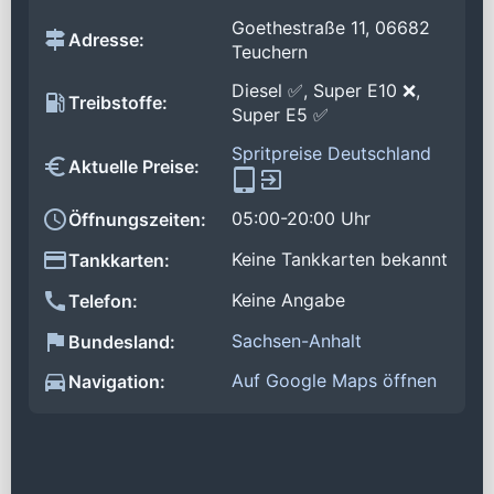
Goethestraße 11, 06682
Adresse:
Teuchern
Diesel ✅, Super E10 ❌,
Treibstoffe:
Super E5 ✅
Spritpreise Deutschland
Aktuelle Preise:
05:00-20:00 Uhr
Öffnungszeiten:
Keine Tankkarten bekannt
Tankkarten:
Keine Angabe
Telefon:
Sachsen-Anhalt
Bundesland:
Auf Google Maps öffnen
Navigation: