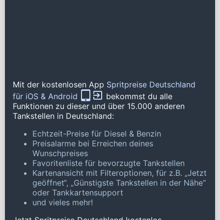
Mit der kostenlosen App
Spritpreise Deutschland
für iOS & Android
bekommst du alle
Funktionen zu dieser und über 15.000 anderen
Tankstellen in Deutschland:
Echtzeit-Preise für Diesel & Benzin
Preisalarme bei Erreichen deines
Wunschpreises
Favoritenliste für bevorzugte Tankstellen
Kartenansicht mit Filteroptionen, für z.B. „Jetzt
geöffnet“, „Günstigste Tankstellen in der Nähe“
oder Tankkartensupport
und vieles mehr!