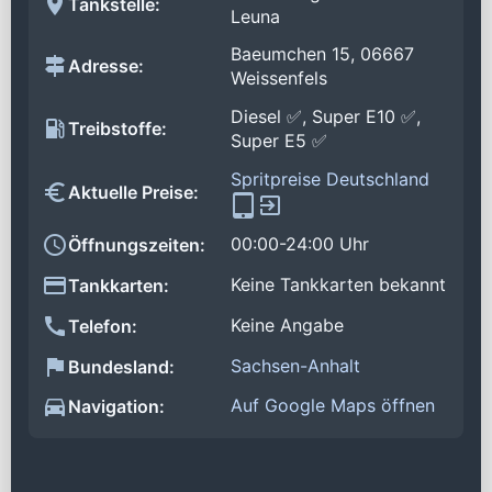
Tankstelle:
Leuna
Baeumchen 15, 06667
Adresse:
Weissenfels
Diesel ✅, Super E10 ✅,
Treibstoffe:
Super E5 ✅
Spritpreise Deutschland
Aktuelle Preise:
00:00-24:00 Uhr
Öffnungszeiten:
Keine Tankkarten bekannt
Tankkarten:
Keine Angabe
Telefon:
Sachsen-Anhalt
Bundesland:
Auf Google Maps öffnen
Navigation: