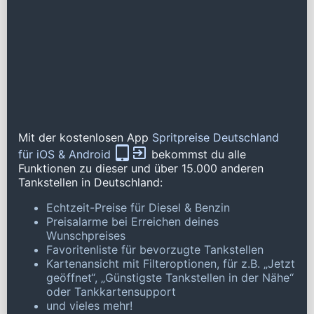
Mit der kostenlosen App
Spritpreise Deutschland
für iOS & Android
bekommst du alle
Funktionen zu dieser und über 15.000 anderen
Tankstellen in Deutschland:
Echtzeit-Preise für Diesel & Benzin
Preisalarme bei Erreichen deines
Wunschpreises
Favoritenliste für bevorzugte Tankstellen
Kartenansicht mit Filteroptionen, für z.B. „Jetzt
geöffnet“, „Günstigste Tankstellen in der Nähe“
oder Tankkartensupport
und vieles mehr!