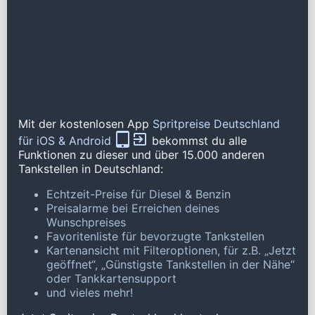
Mit der kostenlosen App
Spritpreise Deutschland
für iOS & Android
bekommst du alle
Funktionen zu dieser und über 15.000 anderen
Tankstellen in Deutschland:
Echtzeit-Preise für Diesel & Benzin
Preisalarme bei Erreichen deines
Wunschpreises
Favoritenliste für bevorzugte Tankstellen
Kartenansicht mit Filteroptionen, für z.B. „Jetzt
geöffnet“, „Günstigste Tankstellen in der Nähe“
oder Tankkartensupport
und vieles mehr!