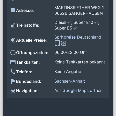
MARTINSRIETHER WEG 1,
Adresse:
06526 SANGERHAUSEN
Diesel ✅, Super E10 ✅,
Treibstoffe:
Super E5 ✅
Spritpreise Deutschland
Aktuelle Preise:
06:00-22:00 Uhr
Öffnungszeiten:
Keine Tankkarten bekannt
Tankkarten:
Keine Angabe
Telefon:
Sachsen-Anhalt
Bundesland:
Auf Google Maps öffnen
Navigation: