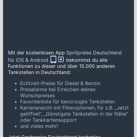
Mit der kostenlosen App
Spritpreise Deutschland
für iOS & Android
bekommst du alle
Funktionen zu dieser und über 15.000 anderen
Tankstellen in Deutschland:
Echtzeit-Preise für Diesel & Benzin
Preisalarme bei Erreichen deines
Wunschpreises
Favoritenliste für bevorzugte Tankstellen
Kartenansicht mit Filteroptionen, für z.B. „Jetzt
geöffnet“, „Günstigste Tankstellen in der Nähe“
oder Tankkartensupport
und vieles mehr!