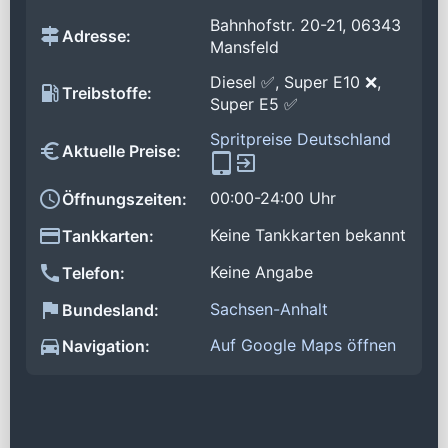
Bahnhofstr. 20-21, 06343
Adresse:
Mansfeld
Diesel ✅, Super E10 ❌,
Treibstoffe:
Super E5 ✅
Spritpreise Deutschland
Aktuelle Preise:
00:00-24:00 Uhr
Öffnungszeiten:
Keine Tankkarten bekannt
Tankkarten:
Keine Angabe
Telefon:
Sachsen-Anhalt
Bundesland:
Auf Google Maps öffnen
Navigation: