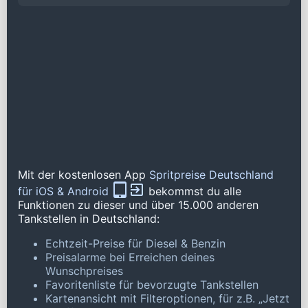
Mit der kostenlosen App
Spritpreise Deutschland
für iOS & Android
bekommst du alle
Funktionen zu dieser und über 15.000 anderen
Tankstellen in Deutschland:
Echtzeit-Preise für Diesel & Benzin
Preisalarme bei Erreichen deines
Wunschpreises
Favoritenliste für bevorzugte Tankstellen
Kartenansicht mit Filteroptionen, für z.B. „Jetzt