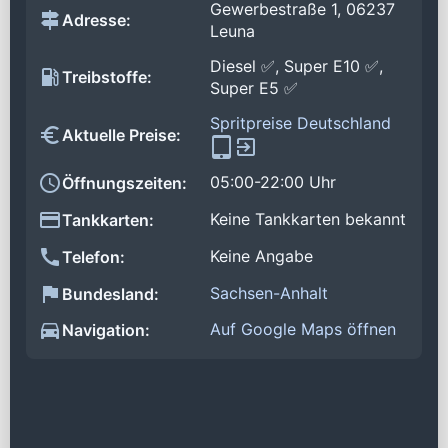
Gewerbestraße 1, 06237
Adresse:
Leuna
Diesel ✅, Super E10 ✅,
Treibstoffe:
Super E5 ✅
Spritpreise Deutschland
Aktuelle Preise:
05:00-22:00 Uhr
Öffnungszeiten:
Keine Tankkarten bekannt
Tankkarten:
Keine Angabe
Telefon:
Sachsen-Anhalt
Bundesland:
Auf Google Maps öffnen
Navigation: