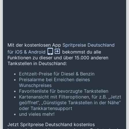
Mit der kostenlosen App
Spritpreise Deutschland
für iOS & Android
bekommst du alle
Funktionen zu dieser und über 15.000 anderen
Tankstellen in Deutschland:
Echtzeit-Preise für Diesel & Benzin
Preisalarme bei Erreichen deines
Wunschpreises
Favoritenliste für bevorzugte Tankstellen
Kartenansicht mit Filteroptionen, für z.B. „Jetzt
geöffnet“, „Günstigste Tankstellen in der Nähe“
oder Tankkartensupport
und vieles mehr!
Jetzt Spritpreise Deutschland kostenlos