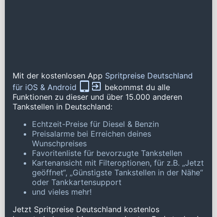
Mit der kostenlosen App
Spritpreise Deutschland
für iOS & Android
bekommst du alle
Funktionen zu dieser und über 15.000 anderen
Tankstellen in Deutschland:
Echtzeit-Preise für Diesel & Benzin
Preisalarme bei Erreichen deines
Wunschpreises
Favoritenliste für bevorzugte Tankstellen
Kartenansicht mit Filteroptionen, für z.B. „Jetzt
geöffnet“, „Günstigste Tankstellen in der Nähe“
oder Tankkartensupport
und vieles mehr!
Jetzt Spritpreise Deutschland kostenlos