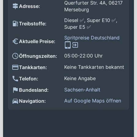
Querfurter Str. 4A, 06217
Adresse:
Merseburg
Diesel ✅, Super E10 ✅,
Treibstoffe:
Super E5 ✅
Spritpreise Deutschland
Aktuelle Preise:
05:00-22:00 Uhr
Öffnungszeiten:
Keine Tankkarten bekannt
Tankkarten:
Keine Angabe
Telefon:
Sachsen-Anhalt
Bundesland:
Auf Google Maps öffnen
Navigation: