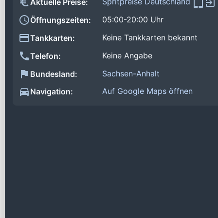
Spritpreise Deutschland
Aktuelle Preise:
05:00-20:00 Uhr
Öffnungszeiten:
Keine Tankkarten bekannt
Tankkarten:
Keine Angabe
Telefon:
Sachsen-Anhalt
Bundesland:
Auf Google Maps öffnen
Navigation: