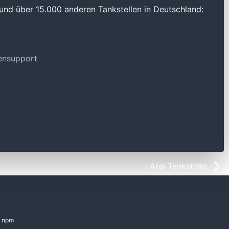
und über 15.000 anderen Tankstellen in Deutschland:
tensupport
Aral Tankstelle
npm