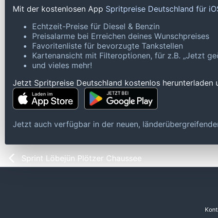
Mit der kostenlosen App
Spritpreise Deutschland für i
Echtzeit-Preise für Diesel & Benzin
Preisalarme bei Erreichen deines Wunschpreises
Favoritenliste für bevorzugte Tankstellen
Kartenansicht mit Filteroptionen, für z.B. „Jetzt 
und vieles mehr!
Jetzt Spritpreise Deutschland kostenlos herunterladen
Jetzt auch verfügbar in der neuen, länderübergreifen
Sprint Löbejün Plötzer Chaussee
Kont